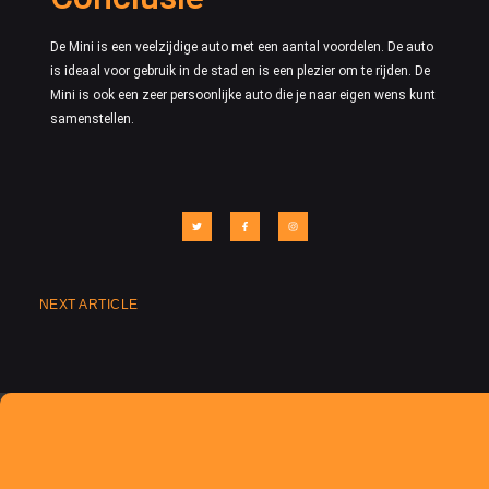
De Mini is een veelzijdige auto met een aantal voordelen. De auto
is ideaal voor gebruik in de stad en is een plezier om te rijden. De
Mini is ook een zeer persoonlijke auto die je naar eigen wens kunt
samenstellen.
NEXT ARTICLE