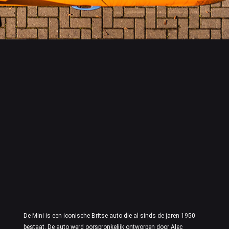
De Mini is een iconische Britse auto die al sinds de jaren 1950
bestaat. De auto werd oorspronkelijk ontworpen door Alec