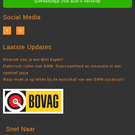
WhatsApp JVB auto's Verkoop
Social Media
Laatste Updates
Waarom zou je een Mini kopen?
Elektrisch rijden met BMW: Duurzaamheid en innovatie in een
sportief jasje
Waar moet je op letten bij de aanschaf van een BMW occasion?
Snel Naar