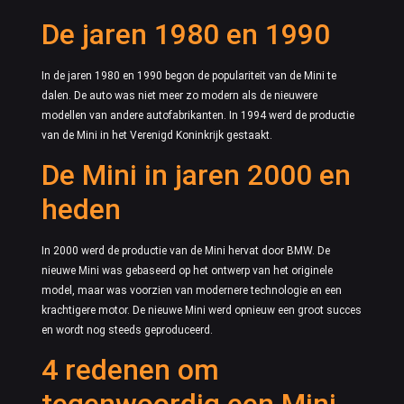
De jaren 1980 en 1990
In de jaren 1980 en 1990 begon de populariteit van de Mini te
dalen. De auto was niet meer zo modern als de nieuwere
modellen van andere autofabrikanten. In 1994 werd de productie
van de Mini in het Verenigd Koninkrijk gestaakt.
De Mini in jaren 2000 en
heden
In 2000 werd de productie van de Mini hervat door BMW. De
nieuwe Mini was gebaseerd op het ontwerp van het originele
model, maar was voorzien van modernere technologie en een
krachtigere motor. De nieuwe Mini werd opnieuw een groot succes
en wordt nog steeds geproduceerd.
4 redenen om