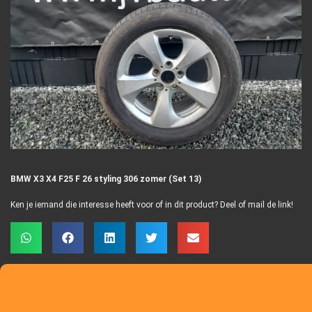
BMW X3 X4 F25 F 26 styling 306 zomer (Set 13)
Ken je iemand die interesse heeft voor of in dit product? Deel of mail de link!