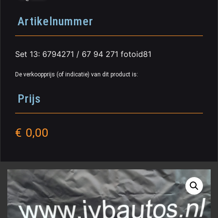
Artikelnummer
Set 13: 6794271 / 67 94 271 fotoid81
De verkoopprijs (of indicatie) van dit product is:
Prijs
€
0,00