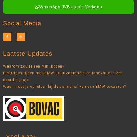
WhatsApp JVB auto's Verkoop
Social Media
Laatste Updates
Waarom zou je een Mini kopen?
Elektrisch rijden met BMW: Duurzaamheid en innovatie in een
sportief jasje
Waar moet je op letten bij de aanschaf van een BMW occasion?
Snel Naar