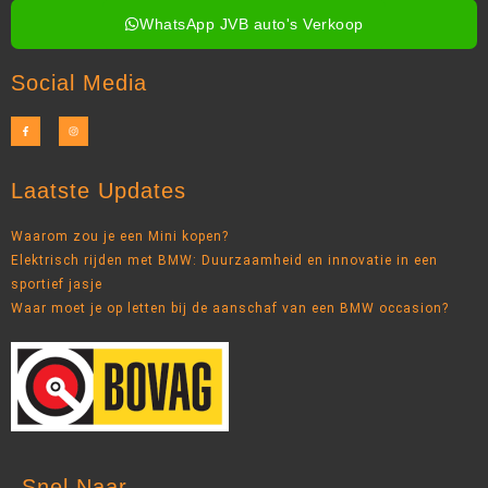
WhatsApp JVB auto's Verkoop
Social Media
Laatste Updates
Waarom zou je een Mini kopen?
Elektrisch rijden met BMW: Duurzaamheid en innovatie in een
sportief jasje
Waar moet je op letten bij de aanschaf van een BMW occasion?
Snel Naar