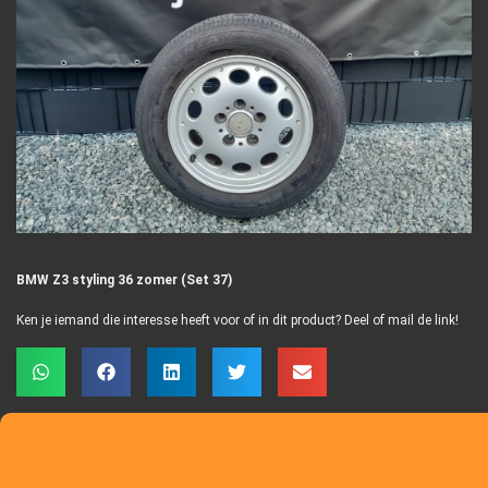
BMW Z3 styling 36 zomer (Set 37)
Ken je iemand die interesse heeft voor of in dit product? Deel of mail de link!