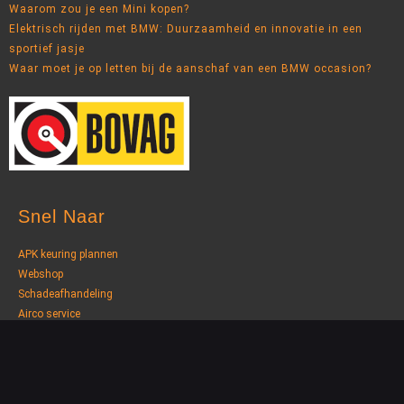
Waarom zou je een Mini kopen?
Elektrisch rijden met BMW: Duurzaamheid en innovatie in een
sportief jasje
Waar moet je op letten bij de aanschaf van een BMW occasion?
Snel Naar
APK keuring plannen
Webshop
Schadeafhandeling
Airco service
Nieuwsbrief