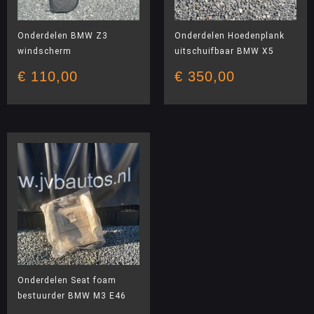
Onderdelen BMW Z3
Onderdelen Hoedenplank
windscherm
uitschuifbaar BMW X5
€
110,00
€
350,00
Onderdelen Seat foam
bestuurder BMW M3 E46