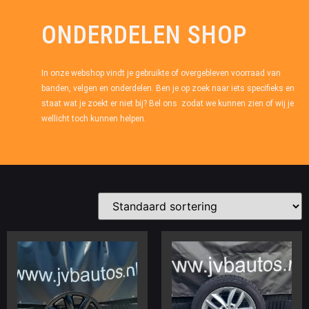
ONDERDELEN SHOP
In onze webshop vindt je gebruikte of overgebleven voorraad van
banden, velgen en onderdelen. Ben je op zoek naar iets specifieks en
staat wat je zoekt er niet bij? Bel ons zodat we kunnen zien of wij je
wellicht toch kunnen helpen.