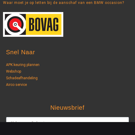
Waar moet je op letten bij de aanschaf van een BMW occasion?
Snel Naar
APK keuring plannen
Webshop
Schadeafhandeling
Airco service
Nieuwsbrief