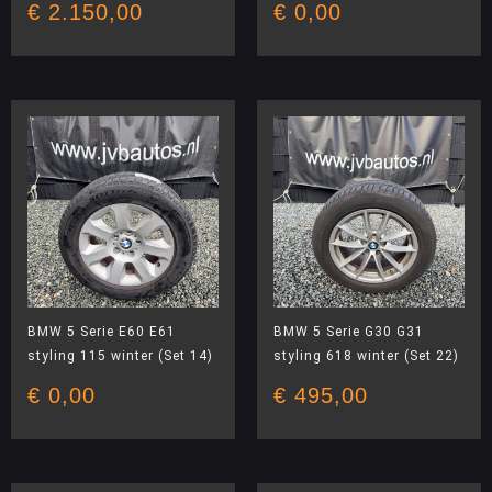
€
2.150,00
€
0,00
BMW 5 Serie E60 E61
BMW 5 Serie G30 G31
styling 115 winter (Set 14)
styling 618 winter (Set 22)
€
0,00
€
495,00