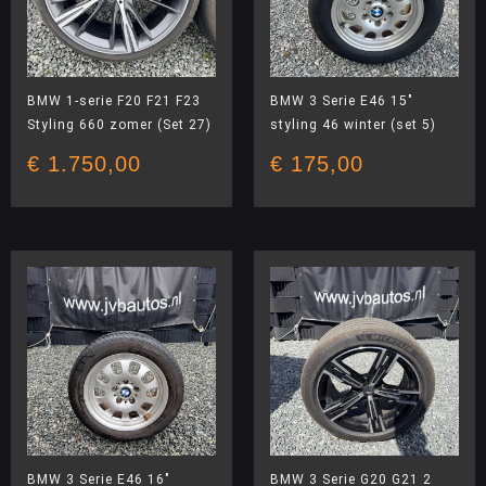
BMW 1-serie F20 F21 F23
BMW 3 Serie E46 15″
Styling 660 zomer (Set 27)
styling 46 winter (set 5)
€
1.750,00
€
175,00
BMW 3 Serie E46 16″
BMW 3 Serie G20 G21 2