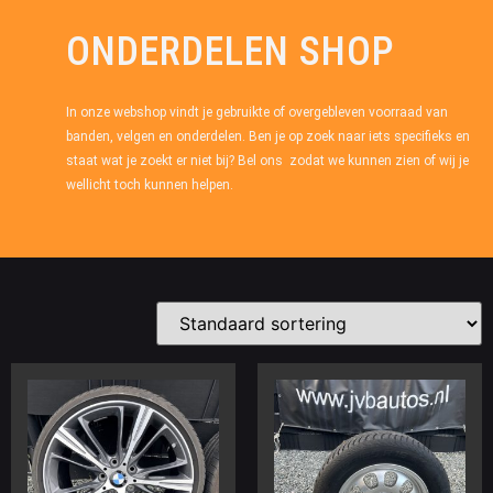
ONDERDELEN SHOP
In onze webshop vindt je gebruikte of overgebleven voorraad van
banden, velgen en onderdelen. Ben je op zoek naar iets specifieks en
staat wat je zoekt er niet bij? Bel ons zodat we kunnen zien of wij je
wellicht toch kunnen helpen.