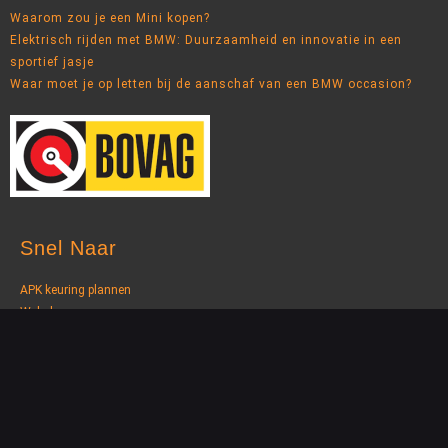
Waarom zou je een Mini kopen?
Elektrisch rijden met BMW: Duurzaamheid en innovatie in een
sportief jasje
Waar moet je op letten bij de aanschaf van een BMW occasion?
Snel Naar
APK keuring plannen
Webshop
Schadeafhandeling
Airco service
Nieuwsbrief