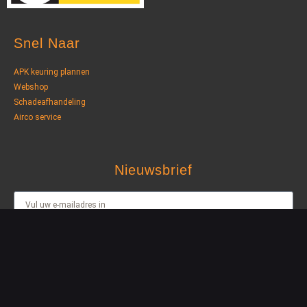
Snel Naar
APK keuring plannen
Webshop
Schadeafhandeling
Airco service
Nieuwsbrief
AANMELDEN