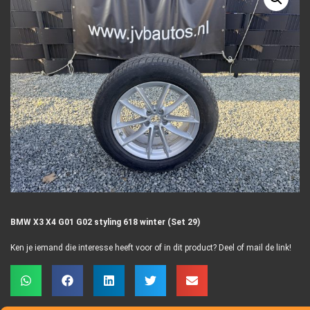
BMW X3 X4 G01 G02 styling 618 winter (Set 29)
Ken je iemand die interesse heeft voor of in dit product? Deel of mail de link!